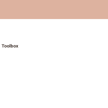
Toolbox