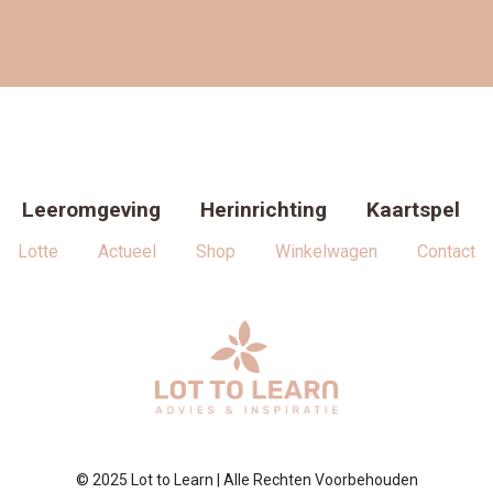
Leeromgeving
Herinrichting
Kaartspel
Lotte
Actueel
Shop
Winkelwagen
Contact
© 2025 Lot to Learn | Alle Rechten Voorbehouden