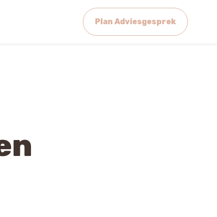
Plan Adviesgesprek
ren