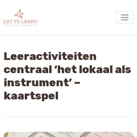
Leeractiviteiten
centraal ‘het lokaal als
instrument’ –
kaartspel