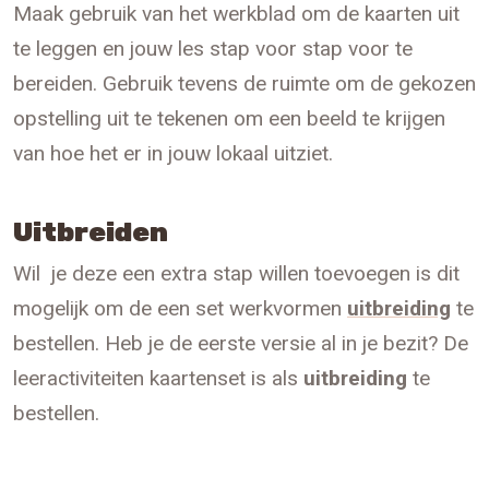
Maak gebruik van het werkblad om de kaarten uit
te leggen en jouw les stap voor stap voor te
bereiden. Gebruik tevens de ruimte om de gekozen
opstelling uit te tekenen om een beeld te krijgen
van hoe het er in jouw lokaal uitziet.
Uitbreiden
Wil je deze een extra stap willen toevoegen is dit
mogelijk om de een set werkvormen
uitbreiding
te
bestellen. Heb je de eerste versie al in je bezit? De
leeractiviteiten kaartenset is als
uitbreiding
te
bestellen.