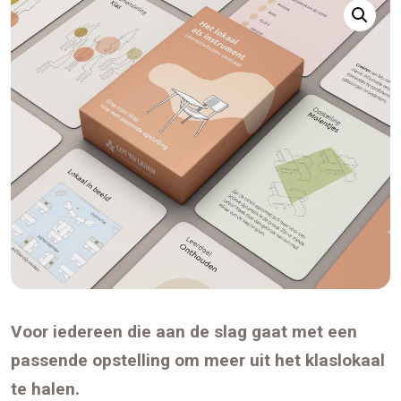
Voor iedereen die aan de slag gaat met een
passende opstelling om meer uit het klaslokaal
te halen.