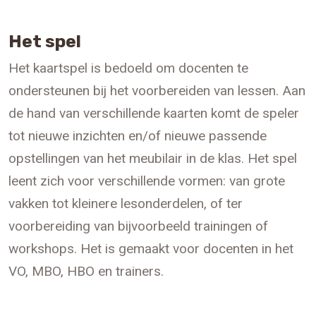
Het spel
Het kaartspel is bedoeld om docenten te
ondersteunen bij het voorbereiden van lessen. Aan
de hand van verschillende kaarten komt de speler
tot nieuwe inzichten en/of nieuwe passende
opstellingen van het meubilair in de klas. Het spel
leent zich voor verschillende vormen: van grote
vakken tot kleinere lesonderdelen, of ter
voorbereiding van bijvoorbeeld trainingen of
workshops. Het is gemaakt voor docenten in het
VO, MBO, HBO en trainers.