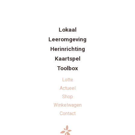
Lokaal
Leeromgeving
Herinrichting
Kaartspel
Toolbox
Lotte
Actueel
Shop
Winkelwagen
Contact