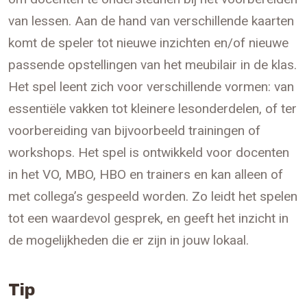
van lessen. Aan de hand van verschillende kaarten
komt de speler tot nieuwe inzichten en/of nieuwe
passende opstellingen van het meubilair in de klas.
Het spel leent zich voor verschillende vormen: van
essentiële vakken tot kleinere lesonderdelen, of ter
voorbereiding van bijvoorbeeld trainingen of
workshops. Het spel is ontwikkeld voor docenten
in het VO, MBO, HBO en trainers en kan alleen of
met collega’s gespeeld worden. Zo leidt het spelen
tot een waardevol gesprek, en geeft het inzicht in
de mogelijkheden die er zijn in jouw lokaal.
Tip