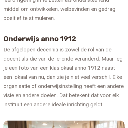
middel om ontwikkelen, welbevinden en gedrag
positief te stimuleren.
Onderwijs anno 1912
De afgelopen decennia is zowel de rol van de
docent als die van de lerende veranderd. Maar leg
je een foto van een klaslokaal anno 1912 naast
een lokaal van nu, dan zie je niet veel verschil. Elke
organisatie of onderwijsinstelling heeft een andere
visie en andere doelen. Dat betekent dat voor elk
instituut een andere ideale inrichting geldt.