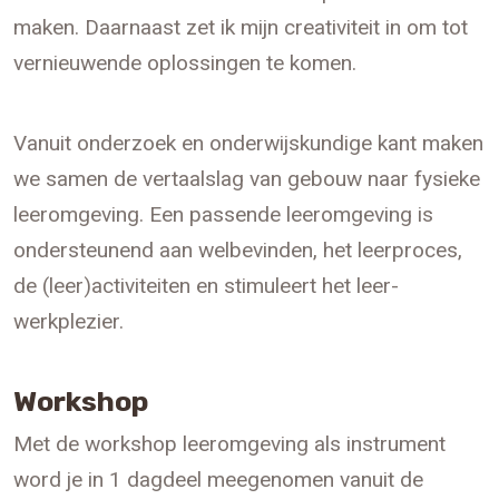
maken. Daarnaast zet ik mijn creativiteit in om tot
vernieuwende oplossingen te komen.
Vanuit onderzoek en onderwijskundige kant maken
we samen de vertaalslag van gebouw naar fysieke
leeromgeving. Een passende leeromgeving is
ondersteunend aan welbevinden, het leerproces,
de (leer)activiteiten en stimuleert het leer-
werkplezier.
Workshop
Met de workshop leeromgeving als instrument
word je in 1 dagdeel meegenomen vanuit de