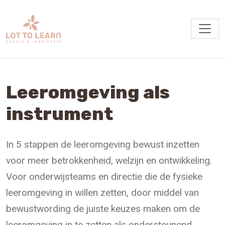
Leeromgeving als
instrument
In 5 stappen de leeromgeving bewust inzetten
voor meer betrokkenheid, welzijn en ontwikkeling.
Voor onderwijsteams en directie die de fysieke
leeromgeving in willen zetten, door middel van
bewustwording de juiste keuzes maken om de
leeromgeving in te zetten als ondersteunend