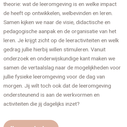
theorie: wat de leeromgeving is en welke impact
de heeft op ontwikkelen, welbevinden en leren.
Samen kijken we naar de visie, didactische en
pedagogische aanpak en de organisatie van het
leren. Je krijgt zicht op de leeractiviteiten en welk
gedrag jullie hierbij willen stimuleren. Vanuit
onderzoek en onderwijskundige kant maken we
samen de vertaalslag naar de mogelijkheden voor
jullie fysieke leeromgeving voor de dag van
morgen. Jij wilt toch ook dat de leeromgeving
ondersteunend is aan de werkvormen en
activiteiten die jij dagelijks inzet?