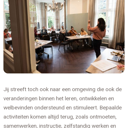
Jij streeft toch ook naar een omgeving die ook de
veranderingen binnen het leren, ontwikkelen en
welbevinden ondersteund en stimuleert. Bepaalde
activiteiten komen altijd terug, zoals ontmoeten,
samenwerken, instructie, zelfstandig werken en