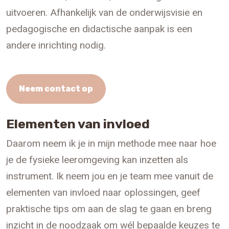
uitvoeren. Afhankelijk van de onderwijsvisie en
pedagogische en didactische aanpak is een
andere inrichting nodig.
Neem contact op
Elementen van invloed
Daarom neem ik je in mijn methode mee naar hoe
je de fysieke leeromgeving kan inzetten als
instrument. Ik neem jou en je team mee vanuit de
elementen van invloed naar oplossingen, geef
praktische tips om aan de slag te gaan en breng
inzicht in de noodzaak om wél bepaalde keuzes te