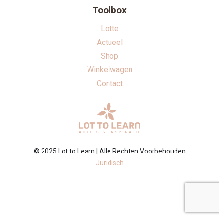
Toolbox
Lotte
Actueel
Shop
Winkelwagen
Contact
© 2025 Lot to Learn | Alle Rechten Voorbehouden
Juridisch