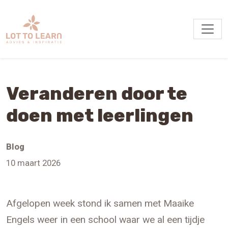
Veranderen door te
doen met leerlingen
Blog
10 maart 2026
Afgelopen week stond ik samen met Maaike
Engels weer in een school waar we al een tijdje