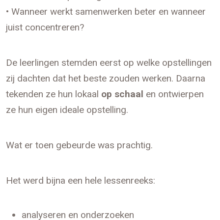
• Wanneer werkt samenwerken beter en wanneer
juist concentreren?
De leerlingen stemden eerst op welke opstellingen
zij dachten dat het beste zouden werken. Daarna
tekenden ze hun lokaal
op schaal
en ontwierpen
ze hun eigen ideale opstelling.
Wat er toen gebeurde was prachtig.
Het werd bijna een hele lessenreeks:
analyseren en onderzoeken