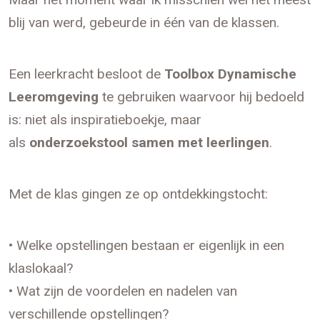
blij van werd, gebeurde in één van de klassen.
Een leerkracht besloot de
Toolbox Dynamische
Leeromgeving
te gebruiken waarvoor hij bedoeld
is: niet als inspiratieboekje, maar
als
onderzoekstool samen met leerlingen
.
Met de klas gingen ze op ontdekkingstocht:
• Welke opstellingen bestaan er eigenlijk in een
klaslokaal?
• Wat zijn de voordelen en nadelen van
verschillende opstellingen?