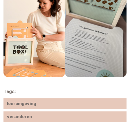
Tags:
leeromgeving
veranderen