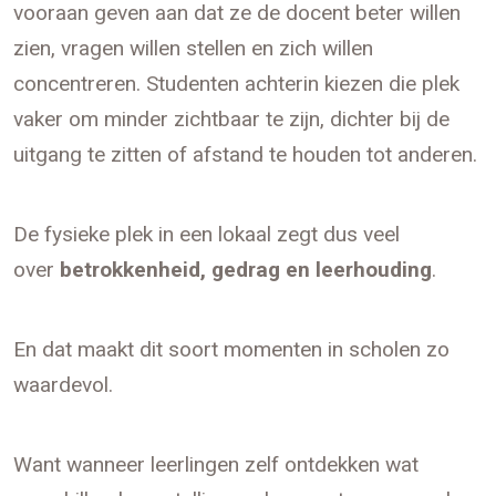
vooraan geven aan dat ze de docent beter willen
zien, vragen willen stellen en zich willen
concentreren. Studenten achterin kiezen die plek
vaker om minder zichtbaar te zijn, dichter bij de
uitgang te zitten of afstand te houden tot anderen.
De fysieke plek in een lokaal zegt dus veel
over
betrokkenheid, gedrag en leerhouding
.
En dat maakt dit soort momenten in scholen zo
waardevol.
Want wanneer leerlingen zelf ontdekken wat