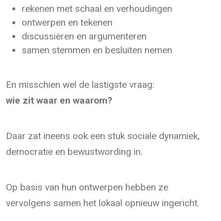
rekenen met schaal en verhoudingen
ontwerpen en tekenen
discussiëren en argumenteren
samen stemmen en besluiten nemen
En misschien wel de lastigste vraag:
wie zit waar en waarom?
Daar zat ineens ook een stuk sociale dynamiek,
democratie en bewustwording in.
Op basis van hun ontwerpen hebben ze
vervolgens samen het lokaal opnieuw ingericht.