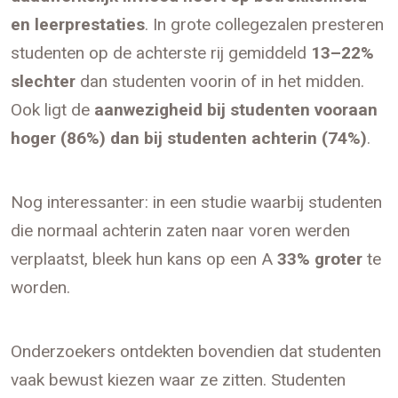
en leerprestaties
. In grote collegezalen presteren
studenten op de achterste rij gemiddeld
13–22%
slechter
dan studenten voorin of in het midden.
Ook ligt de
aanwezigheid bij studenten vooraan
hoger (86%) dan bij studenten achterin (74%)
.
Nog interessanter: in een studie waarbij studenten
die normaal achterin zaten naar voren werden
verplaatst, bleek hun kans op een A
33% groter
te
worden.
Onderzoekers ontdekten bovendien dat studenten
vaak bewust kiezen waar ze zitten. Studenten