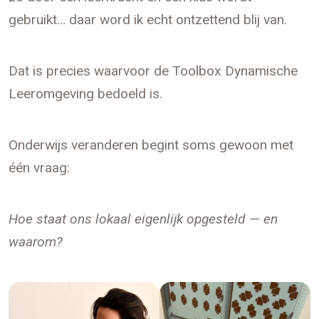
gebruikt… daar word ik echt ontzettend blij van.
Dat is precies waarvoor de Toolbox Dynamische
Leeromgeving bedoeld is.
Onderwijs veranderen begint soms gewoon met
één vraag:
Hoe staat ons lokaal eigenlijk opgesteld — en
waarom?