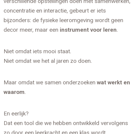
verschillende opstellingen doen met samenwerken,
concentratie en interactie, gebeurt er iets
bijzonders: de fysieke leeromgeving wordt geen
decor meer, maar een
instrument voor leren
.
Niet omdat iets mooi staat.
Niet omdat we het al jaren zo doen.
Maar omdat we samen onderzoeken
wat werkt en
waarom
.
En eerlijk?
Dat een tool die we hebben ontwikkeld vervolgens
zo door een leerkracht en een klas wordt