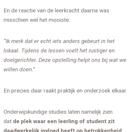
En de reactie van de leerkracht daarna was
misschien wel het mooiste:
“Ik merk dat er echt iets anders gebeurt in het
lokaal. Tijdens de lessen voelt het rustiger en
doelgerichter. Deze opstelling helpt ons bij wat we
willen doen.”
En precies daar raakt praktijk en onderzoek elkaar.
Onderwijskundige studies laten namelijk zien
dat
de plek waar een leerling of student zit
daadwerkelijk invloed heeft op betrokkenheid