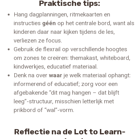
Praktische tips:
Hang dagplanningen, ritmekaarten en
instructies
géén
op het centrale bord, want als
kinderen daar naar kijken tijdens de les,
verliezen ze focus.
Gebruik de flexrail op verschillende hoogtes
om zones te creëren: themakast, whiteboard,
kindwerkjes, educatief materiaal.
Denk na over
waar
je welk materiaal ophangt:
informerend of educatief; zorg voor een
afgebakende “dit mag hangen – dat blijft
leeg”-structuur, misschien letterlijk met
prikbord of “wal”-vorm.
Reflectie na de Lot to Learn-