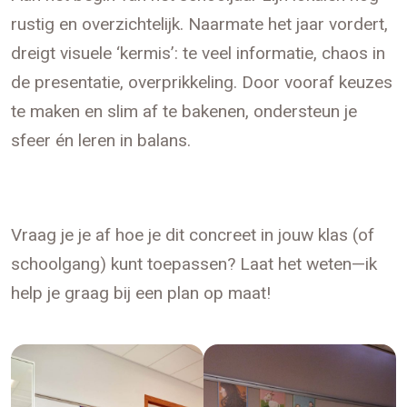
rustig en overzichtelijk. Naarmate het jaar vordert,
dreigt visuele ‘kermis’: te veel informatie, chaos in
de presentatie, overprikkeling. Door vooraf keuzes
te maken en slim af te bakenen, ondersteun je
sfeer én leren in balans.
Vraag je je af hoe je dit concreet in jouw klas (of
schoolgang) kunt toepassen? Laat het weten—ik
help je graag bij een plan op maat!