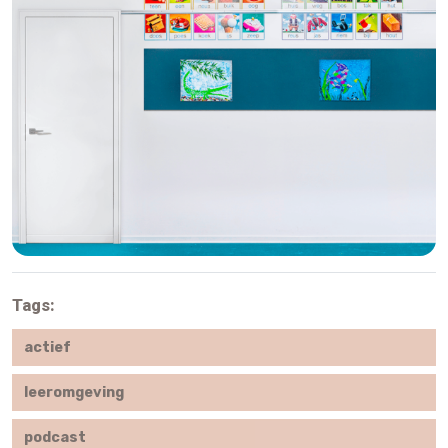
Tags:
actief
leeromgeving
podcast