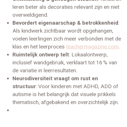
leren beter als decoraties relevant zijn en niet
overweldigend.
Bevordert eigenaarschap & betrokkenheid
:
Als kindwerk zichtbaar wordt opgehangen,
voelen leerlingen zich meer verbonden met de
klas en het leerproces
teachermagazine.com
.
Ruimtelijk ontwerp telt
: Lokaalontwerp,
inclusief wandgebruik, verklaart tot 16 % van
de variatie in leerresultaten.
Neurodiversiteit vraagt om rust en
structuur
: Voor kinderen met ADHD, ADD of
autisme is het belangrijk dat visuele prikkels
thematisch, afgebakend en overzichtelijk zijn.