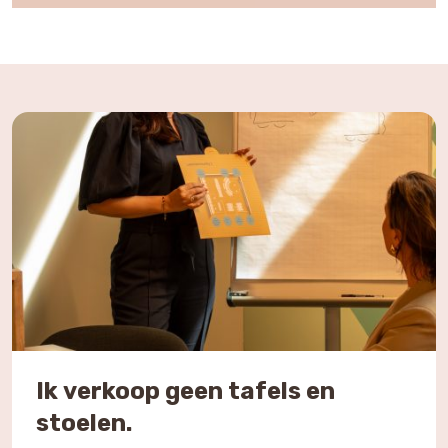
Ik verkoop geen tafels en
stoelen.