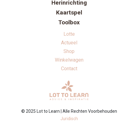
Herinrichting
Kaartspel
Toolbox
Lotte
Actueel
Shop
Winkelwagen
Contact
© 2025 Lot to Learn | Alle Rechten Voorbehouden
Juridisch