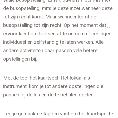
de busopstelling, mits je deze inzet wanneer deze
tot zijn recht komt. Maar wanneer komt de
busopstelling tot zijn recht. Op het moment dat jij
ervoor kiest om toetsen af te nemen of leerlingen
individueel en zelfstandig te laten werken. Alle
andere activiteiten daar passen vele betere
opstellingen bij.
Met de tool het kaartspel ‘Het lokaal als
instrument’ kom je tot andere opstellingen die
passen bij de les en de te behalen doelen.
Leg je gemaakte stappen vast om het kaartspel te