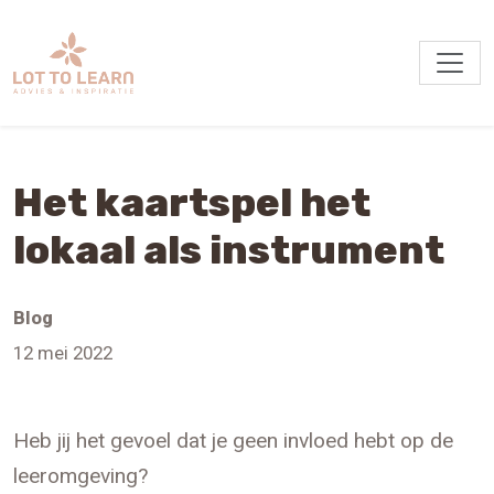
Het kaartspel het
lokaal als instrument
Blog
12 mei 2022
Heb jij het gevoel dat je geen invloed hebt op de
leeromgeving?