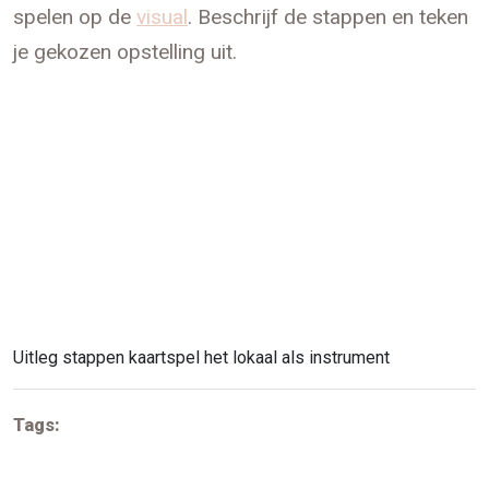
spelen op de
visual
. Beschrijf de stappen en teken
je gekozen opstelling uit.
Uitleg stappen kaartspel het lokaal als instrument
Tags: