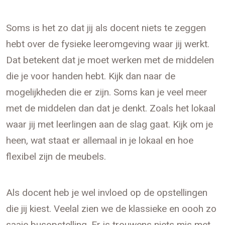
Soms is het zo dat jij als docent niets te zeggen
hebt over de fysieke leeromgeving waar jij werkt.
Dat betekent dat je moet werken met de middelen
die je voor handen hebt. Kijk dan naar de
mogelijkheden die er zijn. Soms kan je veel meer
met de middelen dan dat je denkt. Zoals het lokaal
waar jij met leerlingen aan de slag gaat. Kijk om je
heen, wat staat er allemaal in je lokaal en hoe
flexibel zijn de meubels.
Als docent heb je wel invloed op de opstellingen
die jij kiest. Veelal zien we de klassieke en oooh zo
saaie busopstelling. Er is trouwens niets mis met