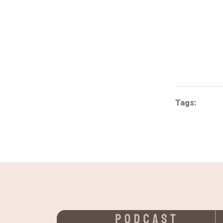
Tags: