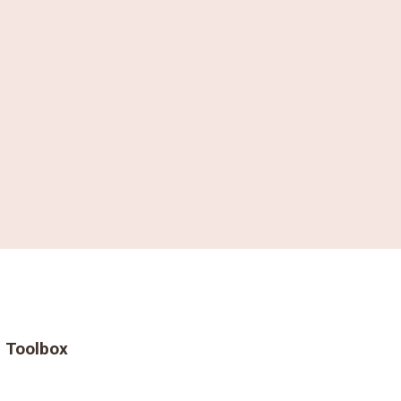
Toolbox