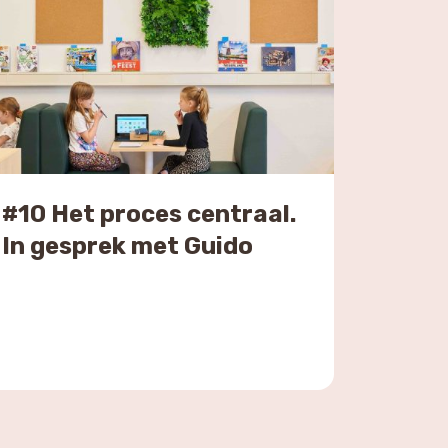
#10 Het proces centraal.
In gesprek met Guido