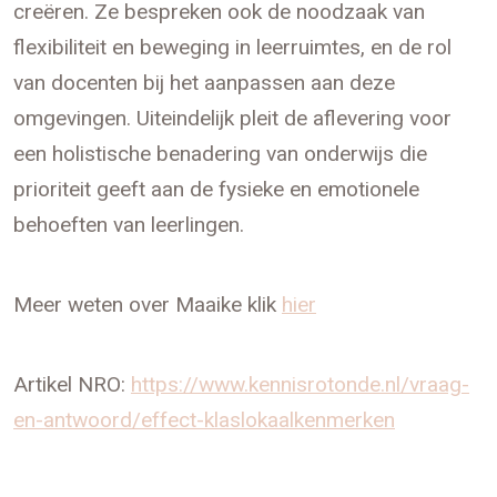
creëren. Ze bespreken ook de noodzaak van
flexibiliteit en beweging in leerruimtes, en de rol
van docenten bij het aanpassen aan deze
omgevingen. Uiteindelijk pleit de aflevering voor
een holistische benadering van onderwijs die
prioriteit geeft aan de fysieke en emotionele
behoeften van leerlingen.
Meer weten over Maaike klik
⁠hier⁠
Artikel NRO:
⁠https://www.kennisrotonde.nl/vraag-
en-antwoord/effect-klaslokaalkenmerken