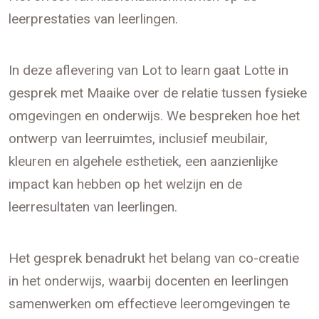
leerprestaties van leerlingen.
In deze aflevering van Lot to learn gaat Lotte in
gesprek met Maaike over de relatie tussen fysieke
omgevingen en onderwijs. We bespreken hoe het
ontwerp van leerruimtes, inclusief meubilair,
kleuren en algehele esthetiek, een aanzienlijke
impact kan hebben op het welzijn en de
leerresultaten van leerlingen.
Het gesprek benadrukt het belang van co-creatie
in het onderwijs, waarbij docenten en leerlingen
samenwerken om effectieve leeromgevingen te