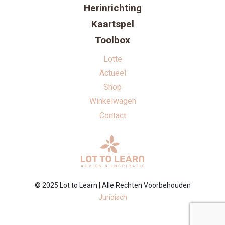
Herinrichting
Kaartspel
Toolbox
Lotte
Actueel
Shop
Winkelwagen
Contact
© 2025 Lot to Learn | Alle Rechten Voorbehouden
Juridisch