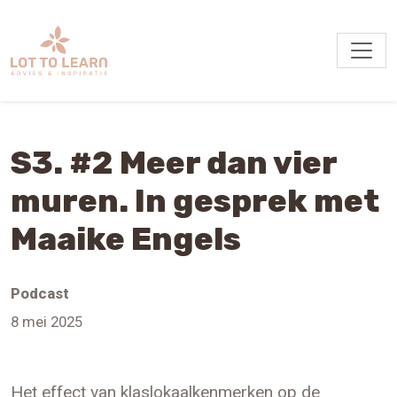
S3. #2 Meer dan vier
muren. In gesprek met
Maaike Engels
Podcast
8 mei 2025
Het effect van klaslokaalkenmerken op de