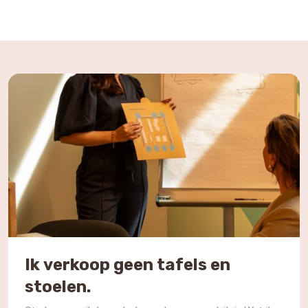
Ik verkoop geen tafels en
stoelen.