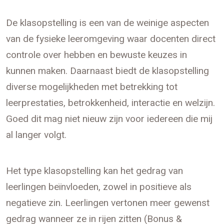
De klasopstelling is een van de weinige aspecten
van de fysieke leeromgeving waar docenten direct
controle over hebben en bewuste keuzes in
kunnen maken. Daarnaast biedt de klasopstelling
diverse mogelijkheden met betrekking tot
leerprestaties, betrokkenheid, interactie en welzijn.
Goed dit mag niet nieuw zijn voor iedereen die mij
al langer volgt.
Het type klasopstelling kan het gedrag van
leerlingen beïnvloeden, zowel in positieve als
negatieve zin. Leerlingen vertonen meer gewenst
gedrag wanneer ze in rijen zitten (Bonus &