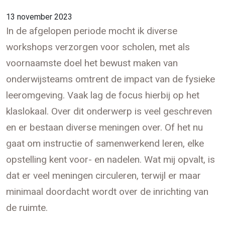
13 november 2023
In de afgelopen periode mocht ik diverse
workshops verzorgen voor scholen, met als
voornaamste doel het bewust maken van
onderwijsteams omtrent de impact van de fysieke
leeromgeving. Vaak lag de focus hierbij op het
klaslokaal. Over dit onderwerp is veel geschreven
en er bestaan diverse meningen over. Of het nu
gaat om instructie of samenwerkend leren, elke
opstelling kent voor- en nadelen. Wat mij opvalt, is
dat er veel meningen circuleren, terwijl er maar
minimaal doordacht wordt over de inrichting van
de ruimte.