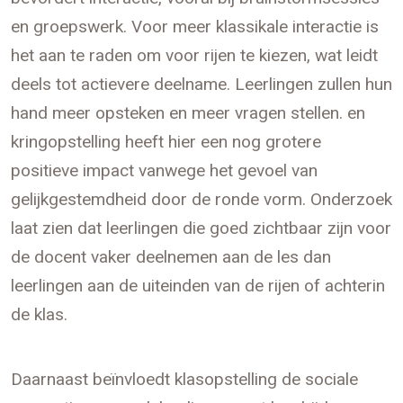
en groepswerk. Voor meer klassikale interactie is
het aan te raden om voor rijen te kiezen, wat leidt
deels tot actievere deelname. Leerlingen zullen hun
hand meer opsteken en meer vragen stellen. en
kringopstelling heeft hier een nog grotere
positieve impact vanwege het gevoel van
gelijkgestemdheid door de ronde vorm. Onderzoek
laat zien dat leerlingen die goed zichtbaar zijn voor
de docent vaker deelnemen aan de les dan
leerlingen aan de uiteinden van de rijen of achterin
de klas.
Daarnaast beïnvloedt klasopstelling de sociale