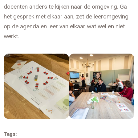
docenten anders te kijken naar de omgeving. Ga
het gesprek met elkaar aan, zet de leeromgeving
op de agenda en leer van elkaar wat wel en niet
werkt.
Tags: