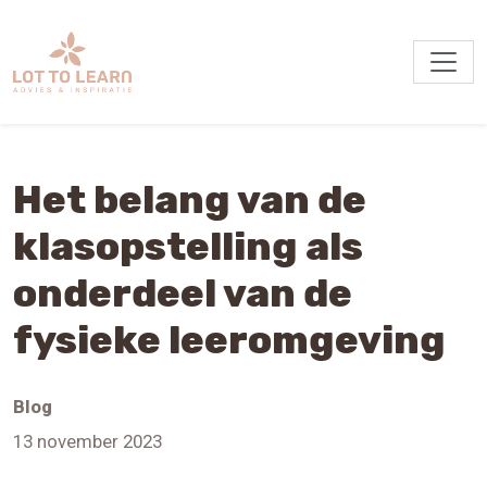
Het belang van de
klasopstelling als
onderdeel van de
fysieke leeromgeving
Blog
13 november 2023