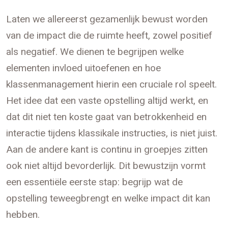
Laten we allereerst gezamenlijk bewust worden
van de impact die de ruimte heeft, zowel positief
als negatief. We dienen te begrijpen welke
elementen invloed uitoefenen en hoe
klassenmanagement hierin een cruciale rol speelt.
Het idee dat een vaste opstelling altijd werkt, en
dat dit niet ten koste gaat van betrokkenheid en
interactie tijdens klassikale instructies, is niet juist.
Aan de andere kant is continu in groepjes zitten
ook niet altijd bevorderlijk. Dit bewustzijn vormt
een essentiële eerste stap: begrijp wat de
opstelling teweegbrengt en welke impact dit kan
hebben.