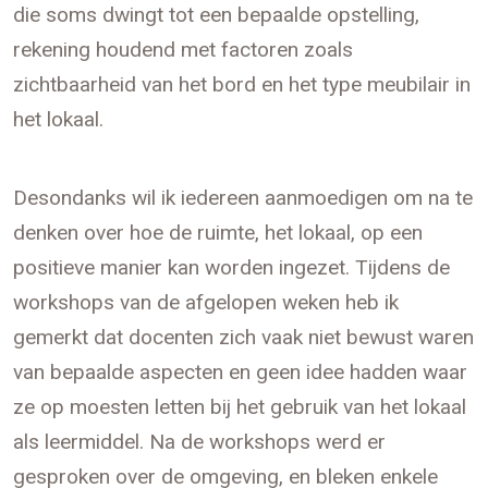
die soms dwingt tot een bepaalde opstelling,
rekening houdend met factoren zoals
zichtbaarheid van het bord en het type meubilair in
het lokaal.
Desondanks wil ik iedereen aanmoedigen om na te
denken over hoe de ruimte, het lokaal, op een
positieve manier kan worden ingezet. Tijdens de
workshops van de afgelopen weken heb ik
gemerkt dat docenten zich vaak niet bewust waren
van bepaalde aspecten en geen idee hadden waar
ze op moesten letten bij het gebruik van het lokaal
als leermiddel. Na de workshops werd er
gesproken over de omgeving, en bleken enkele