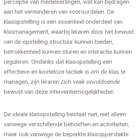
perceptie van medeleerlingen, wat kan bijdragen
aan het verminderen van vooroordelen. De
klasopstelling is een essentieel onderdeel van
klasmanagement, waarbij leraren door het bewust
van de opstelling structuur kunnen bieden,
betrokkenheid kunnen sturen en interactie kunnen
reguleren. Ondanks dat klasopstelling een
effectieve en kosteloze tactiek is om de klas te
managen, zijn leraren zich vaak onvoldoende
bewust van deze interventiemogelijkheden.
De ideale klasopstelling bestaat niet, niet alleen
vanwege verschillende behoeften en activiteiten,
maar ook vanwege de beperkte klasoppervlakte