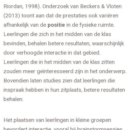
Riordan, 1998). Onderzoek van Beckers & Vloten
(2013) toont aan dat de prestaties ook variëren
afhankelijk van de
positie
in de fysieke ruimte.
Leerlingen die zich in het midden van de klas
bevinden, behalen betere resultaten, waarschijnlijk
door verhoogde interactie in dat gebied.
Leerlingen die in het midden van de klas zitten
zouden meer geïnteresseerd zijn in het onderwerp.
Bovendien laten studies zien dat leerlingen die
inspraak hebben in hun zitplaats, betere resultaten
behalen.
Het plaatsen van leerlingen in kleine groepen
bevordert interactie, vooral bij brainstormsessies