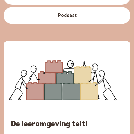
Podcast
De leeromgeving telt!