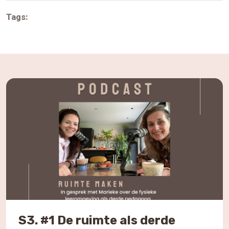
Tags:
S3. #1 De ruimte als derde