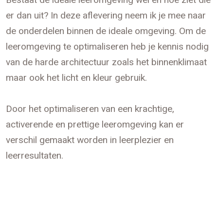
er dan uit? In deze aflevering neem ik je mee naar
de onderdelen binnen de ideale omgeving. Om de
leeromgeving te optimaliseren heb je kennis nodig
van de harde architectuur zoals het binnenklimaat
maar ook het licht en kleur gebruik.
⠀⠀⠀⠀⠀⠀⠀⠀⠀
Door het optimaliseren van een krachtige,
activerende en prettige leeromgeving kan er
verschil gemaakt worden in leerplezier en
leerresultaten.