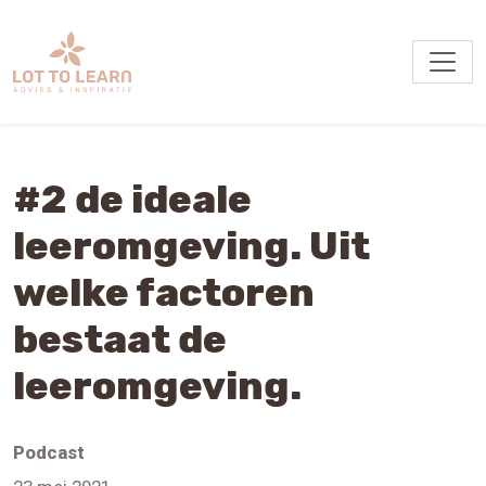
#2 de ideale
leeromgeving. Uit
welke factoren
bestaat de
leeromgeving.
Podcast