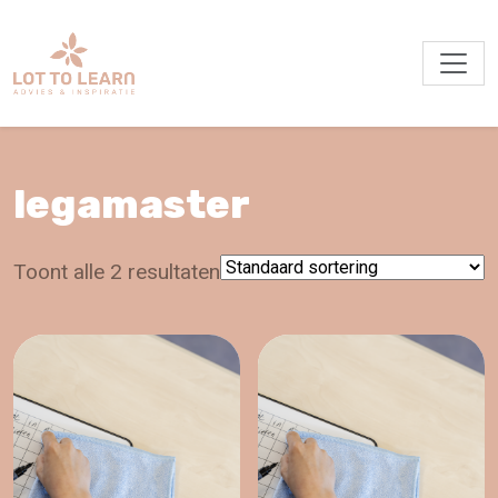
legamaster
Toont alle 2 resultaten