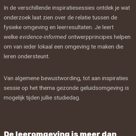
In de verschillende inspiratiesessies ontdek je wat
onderzoek laat zien over de relatie tussen de
fysieke omgeving en leerresultaten. Je leert
welke
evidence-informed
ontwerpprincipes helpen
om van ieder lokaal een omgeving te maken die
leren ondersteunt.
Van algemene bewustwording, tot aan inspiraties
sessie op het thema gezonde geluidsomgeving is
mogelijk tijden jullie studiedag.
De leeromgeving is meer dan