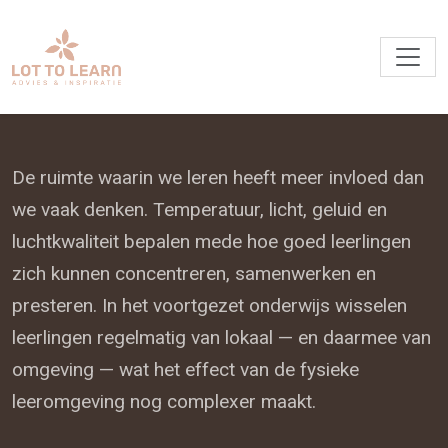
De ruimte waarin we leren heeft meer invloed dan
we vaak denken. Temperatuur, licht, geluid en
luchtkwaliteit bepalen mede hoe goed leerlingen
zich kunnen concentreren, samenwerken en
presteren. In het voortgezet onderwijs wisselen
leerlingen regelmatig van lokaal — en daarmee van
omgeving — wat het effect van de fysieke
leeromgeving nog complexer maakt.